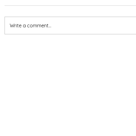
Write a comment...