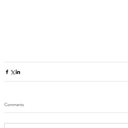
Comments