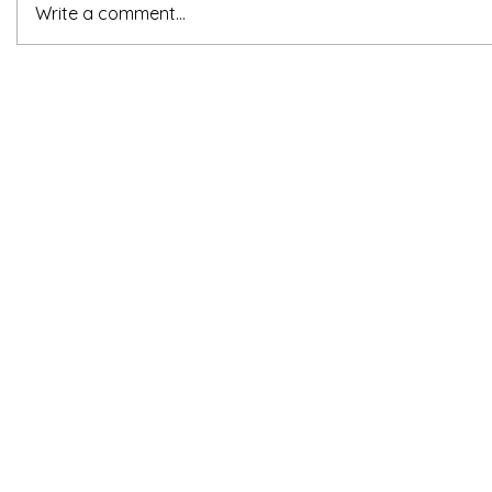
Write a comment...