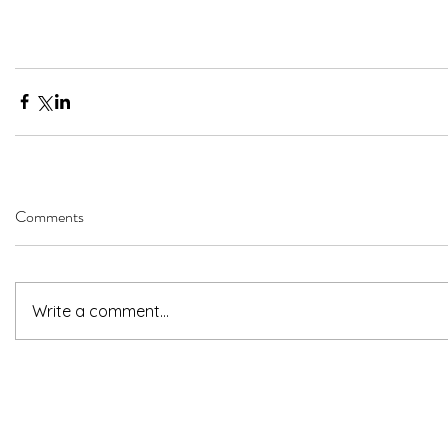
Comments
Write a comment...