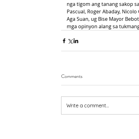
nga tigom ang tanang sakop sa 
Pascual, Roger Abaday, Nicolo
Aga Suan, ug Bise Mayor Bebot
mga opinyon alang sa tukmang
Comments
Write a comment...