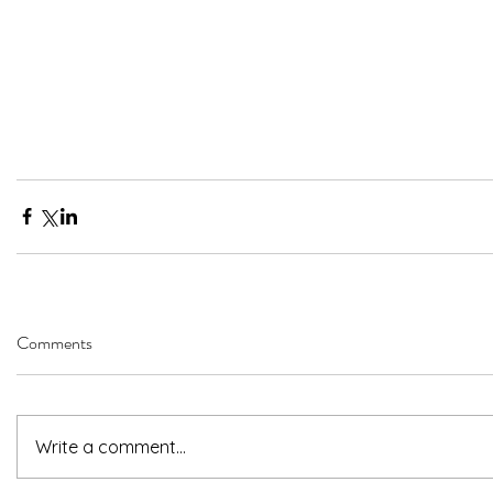
Comments
Write a comment...