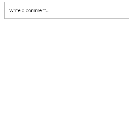
Write a comment...