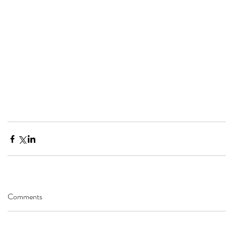
Comments