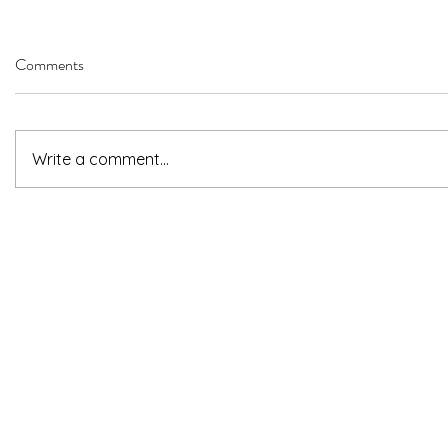
Comments
Write a comment...