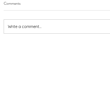
Comments
Write a comment...