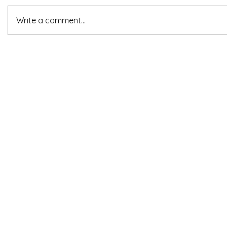
Write a comment...