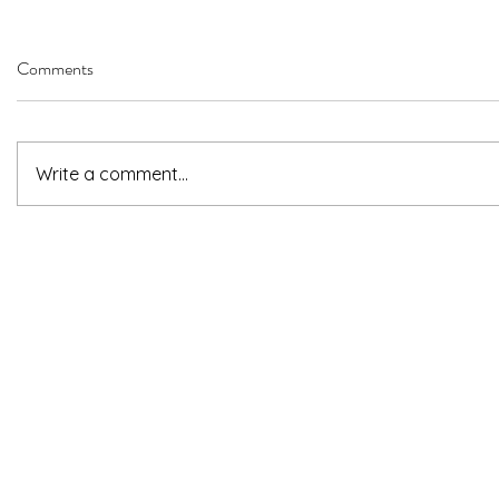
Comments
Write a comment...