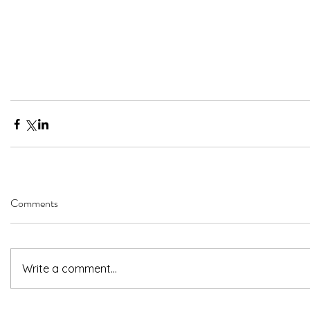
Comments
Write a comment...