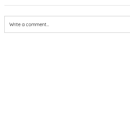
Write a comment...