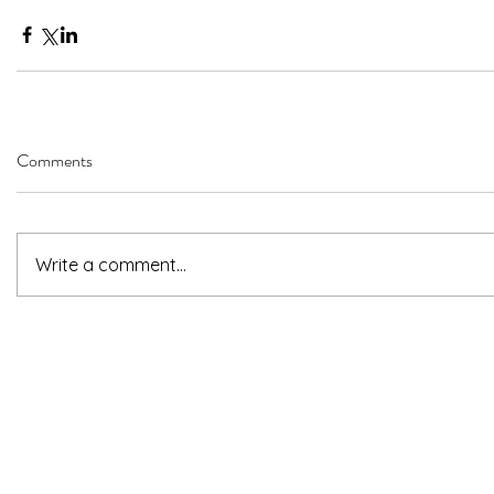
Comments
Write a comment...