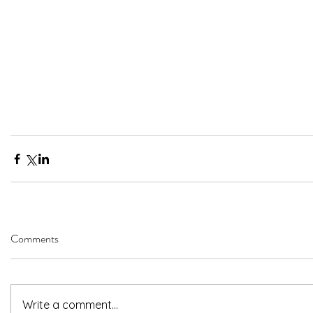
Comments
Write a comment...