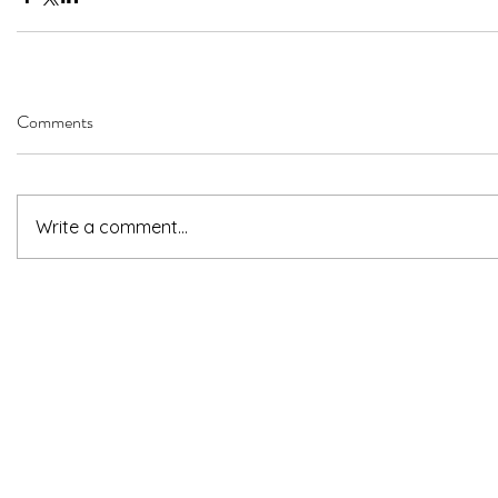
Comments
Write a comment...