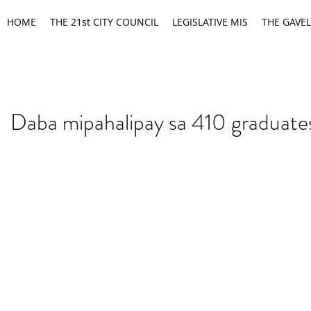
HOME
THE 21st CITY COUNCIL
LEGISLATIVE MIS
THE GAVEL
Daba mipahalipay sa 410 graduates