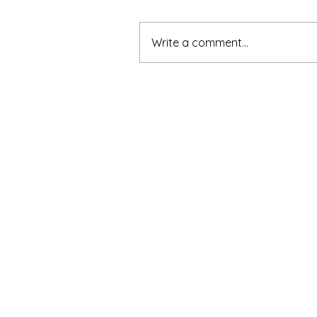
Write a comment...