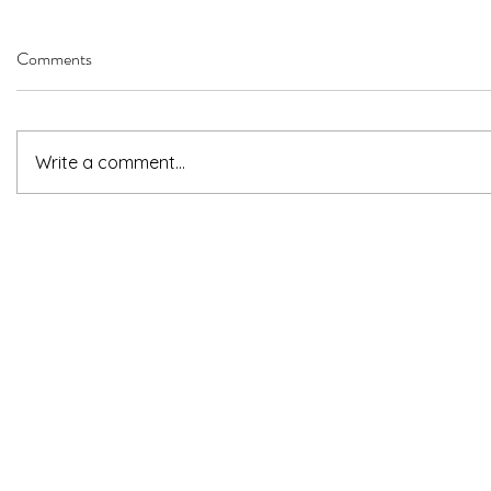
Comments
Write a comment...