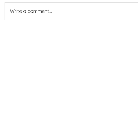
Write a comment...