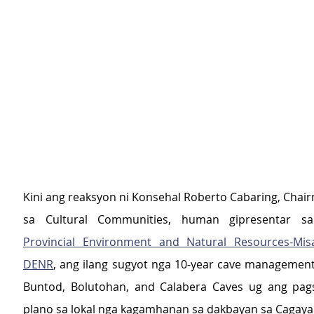
Kini ang reaksyon ni Konsehal Roberto Cabaring, Chair
Provincial Environment and Natural Resources-Misa
DENR
, ang ilang sugyot nga 10-year cave management 
Buntod, Bolutohan, and Calabera Caves ug ang pag
plano sa lokal nga kagamhanan sa dakbayan sa Cagaya