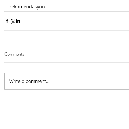
rekomendasyon.
Comments
Write a comment...