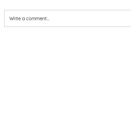
Write a comment...