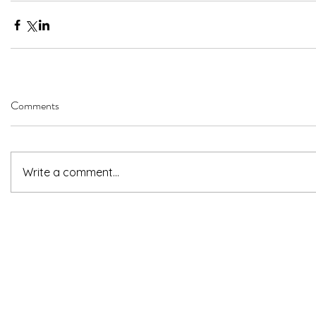
Comments
Write a comment...