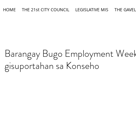
HOME
THE 21st CITY COUNCIL
LEGISLATIVE MIS
THE GAVEL
Barangay Bugo Employment Wee
gisuportahan sa Konseho