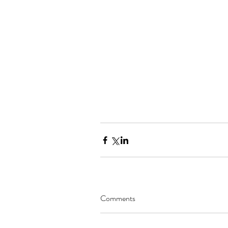
Comments