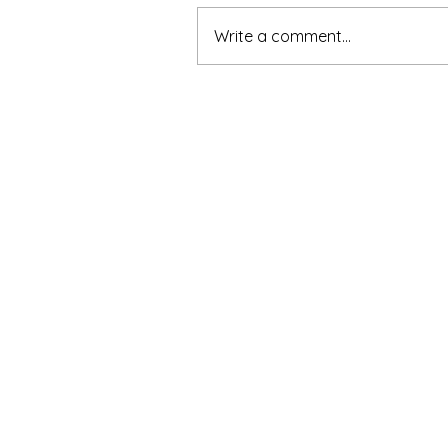
Write a comment...