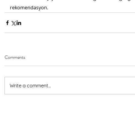
rekomendasyon. 
Comments
Write a comment...