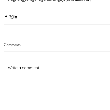
Comments
Write a comment...