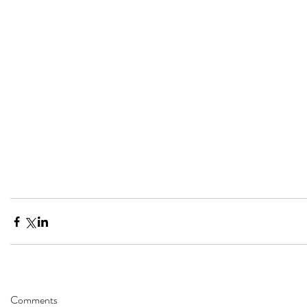
Comments