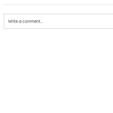
Write a comment...