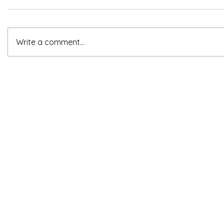
Write a comment...