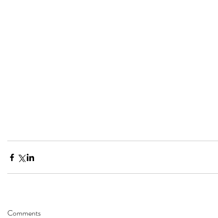
Comments