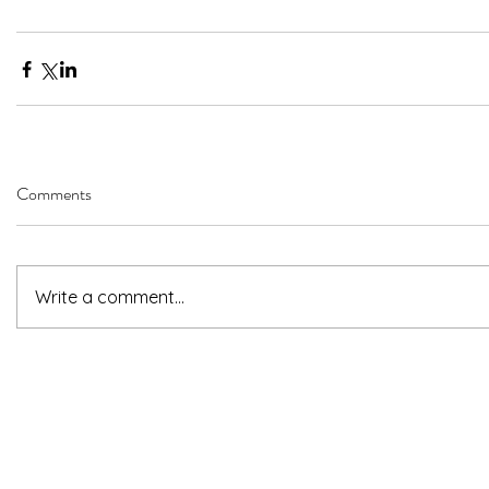
Comments
Write a comment...