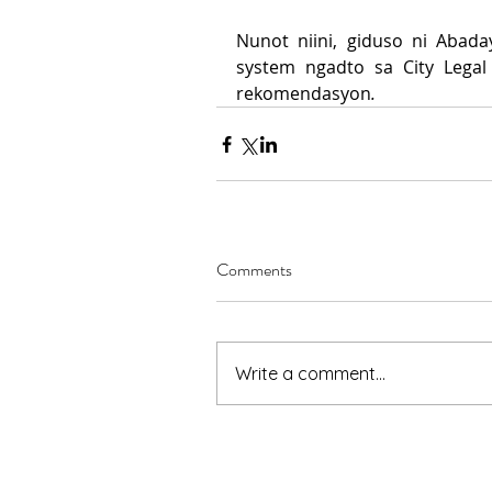
Nunot niini, giduso ni Abada
system ngadto sa City Legal
rekomendasyon
.
Comments
Write a comment...