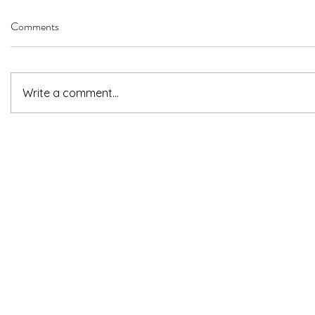
Comments
Write a comment...