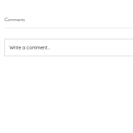
Comments
Write a comment...