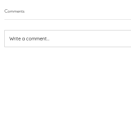
Comments
Write a comment...