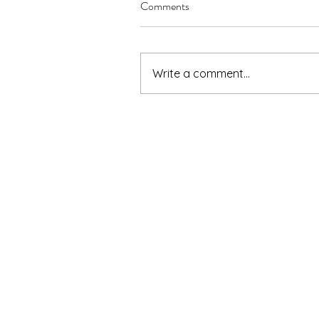
Comments
Write a comment...