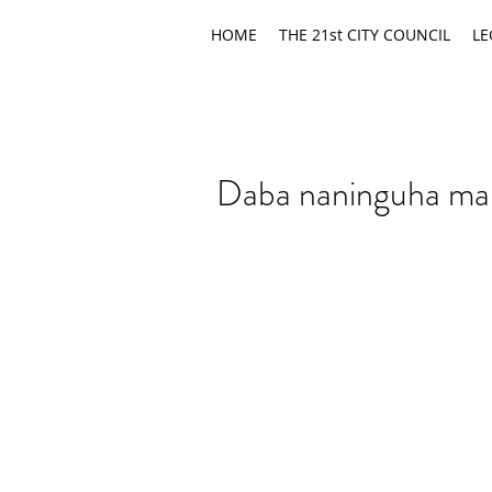
HOME
THE 21st CITY COUNCIL
LE
Daba naninguha ma