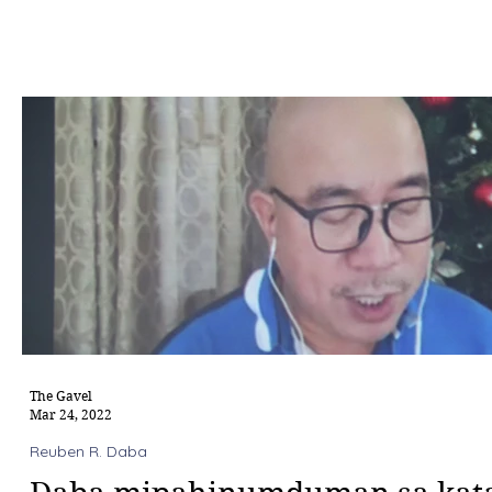
The Gavel
Mar 24, 2022
Reuben R. Daba