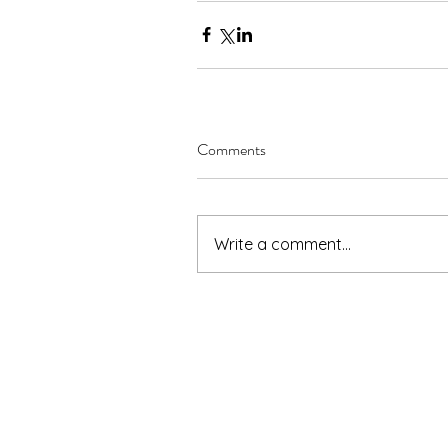
Comments
Write a comment...