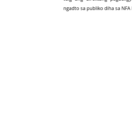
ngadto sa publiko diha sa NFA