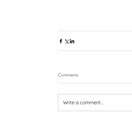
Comments
Write a comment...