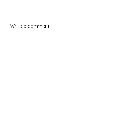
Write a comment...