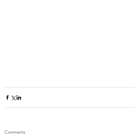
Comments