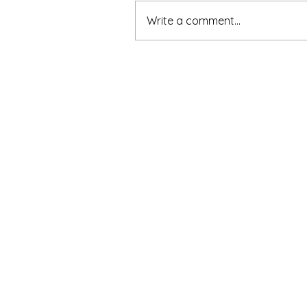
Write a comment...