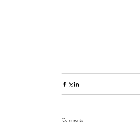
Comments