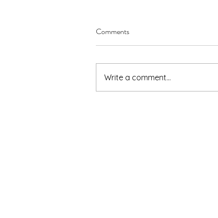
Comments
Write a comment...