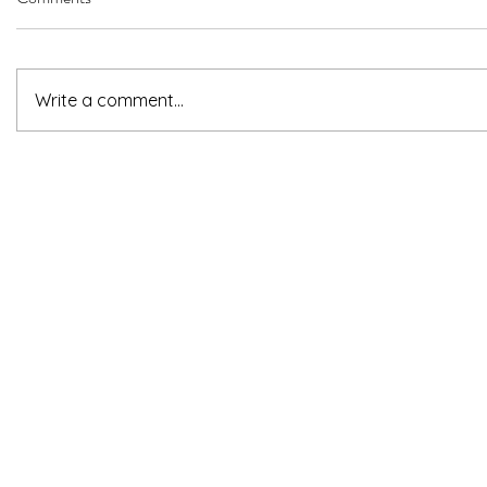
Write a comment...