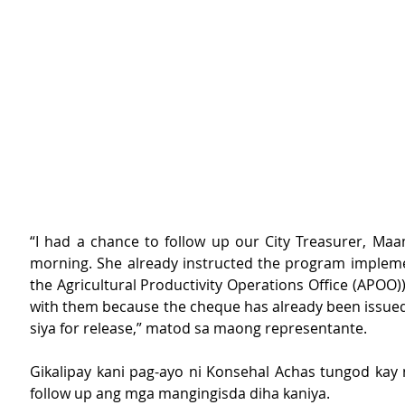
“I had a chance to follow up our City Treasurer, Maam 
morning. She already instructed the program implemen
the Agricultural Productivity Operations Office (APOO))
with them because the cheque has already been issued
siya for release,” matod sa maong representante. 
Gikalipay kani pag-ayo ni Konsehal Achas tungod kay n
follow up ang mga mangingisda diha kaniya.