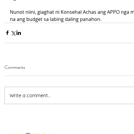
Nunot niini, giaghat ni Konsehal Achas ang APPO nga m
na ang budget sa labing daling panahon.
Comments
Write a comment...