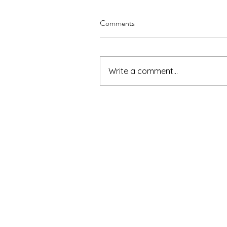
Comments
Write a comment...