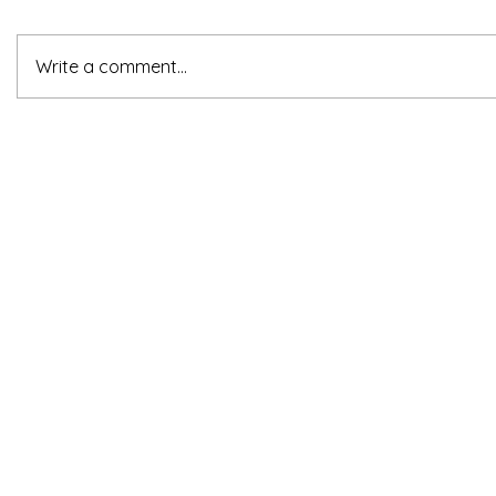
Write a comment...