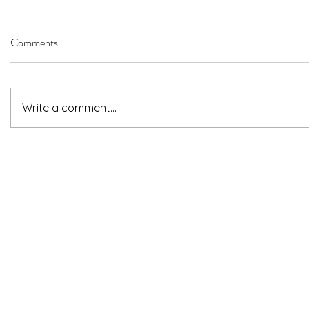
Comments
Write a comment...