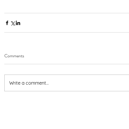
Comments
Write a comment...