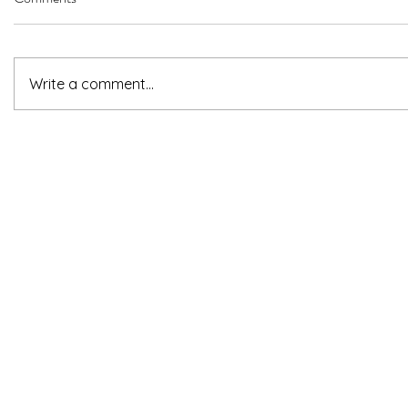
Write a comment...