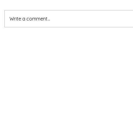
Write a comment...