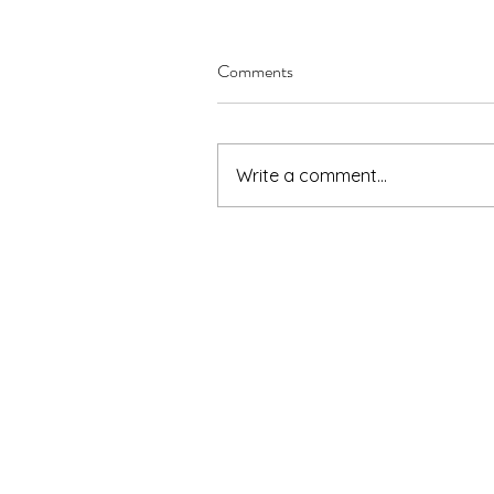
Comments
Write a comment...