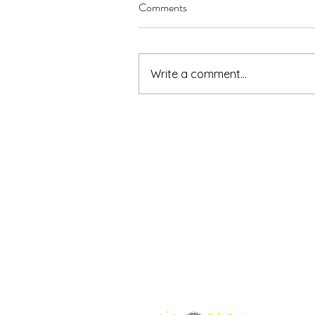
Comments
Write a comment...