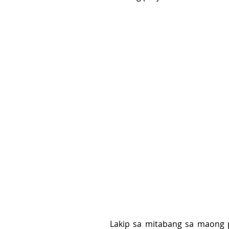
Lakip sa mitabang sa maong p